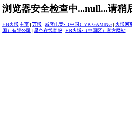
浏览器安全检查中...null...请稍
HB火博|主页
|
万博
|
威客电竞·（中国）VK GAMING
|
火博网
国）有限公司
|
星空在线客服
|
HB火博·（中国区）官方网站
|