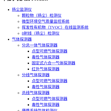
扬尘监测仪
颗粒物（扬尘）检测仪
微型环境空气质量监控系统
挥发性有机物（TVOC）在线监测系统
β射线（扬尘）检测仪
气体探测器
分总一体气体探测器
点型可燃气体探测器
毒性气体探测器
固定式六合一气体探测器
红外气体探测器
分线气体探测器
点型可燃气体探测器
毒性气体探测器
总线气体探测器
点型可燃气体探测器
毒性气体探测器
便携手持气体检测仪