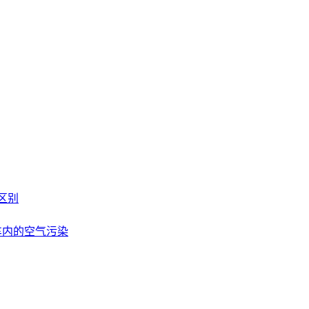
区别
车内的空气污染