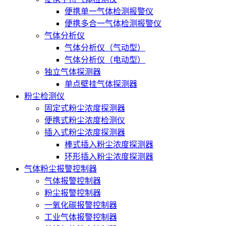
便携单一气体检测报警仪
便携多合一气体检测报警仪
气体分析仪
气体分析仪（气动型）
气体分析仪（电动型）
独立气体探测器
单点壁挂气体探测器
粉尘检测仪
固定式粉尘浓度探测器
便携式粉尘浓度检测仪
插入式粉尘浓度探测器
棒式插入粉尘浓度探测器
环形插入粉尘浓度探测器
气体粉尘报警控制器
气体报警控制器
粉尘报警控制器
一氧化碳报警控制器
工业气体报警控制器