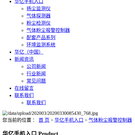
华亿手机入口
扬尘监测仪
气体探测器
粉尘检测仪
气体粉尘报警控制器
配套产品系列
环境监测系统
华亿（中国）
新闻资讯
公司新闻
行业新闻
常见问题
在线留言
联系我们
联系我们
您当前的位置 ：
首 页
>
华亿手机入口
>
气体粉尘报警控制器
华亿手机入口
Product