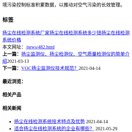
境污染控制标准积累数据，以推动对空气污染的长效管理。
标签
扬尘在线检测系统厂家
扬尘在线检测系统多少钱
扬尘在线检测
系统价格
本文网址：
/news/482.html
上一篇：
扬尘监测仪、扬尘检测仪、空气质量检测仪的简单介
绍
2021-03-13
下一篇：
VOC扬尘监测仪技术规范？
2021-04-14
最近浏览：
相关产品
相关新闻
扬尘在线检测系统技术特点及优势
2021-04-14
适合扬尘在线检测系统的企业有哪些？
2021-05-29