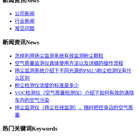
新闻资讯
News
公司新闻
行业新闻
常见问题
新闻资讯
News
怎样利用扬尘监测系统有效监测粉尘颗粒
空气质量监测仪具体使用方法以及详细的操作流程
扬尘监测系统介绍下不同光源的PM2.5粉尘检测仪有什
么区别
粉尘检测仪浓度的标准是多少
VOC检测仪（空气质量检测仪）介绍下如何有效的清除
车内的空气污染
扬尘监测仪（扬尘在线监测），随时把控身边的空气质
量
热门关键词
Keywords