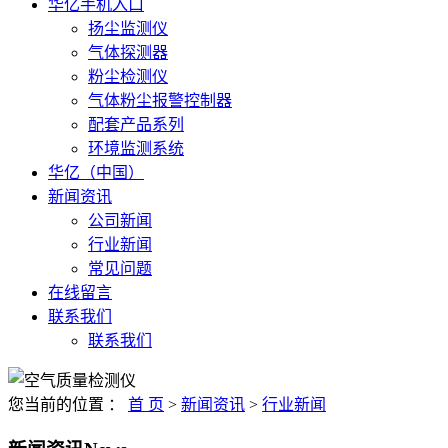
华亿手机入口
扬尘监测仪
气体探测器
粉尘检测仪
气体粉尘报警控制器
配套产品系列
环境监测系统
华亿（中国）
新闻资讯
公司新闻
行业新闻
常见问题
在线留言
联系我们
联系我们
您当前的位置 ：
首 页
>
新闻资讯
>
行业新闻