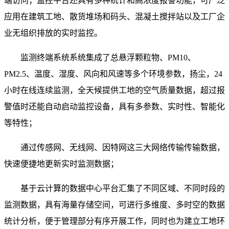
端访问；监控平台还具有多种统计和高浓度报警功能，可广泛
应用在建筑工地、散货堆场和码头、混凝土搅拌站以及工厂企
业无组织排放的实时监控。
监测终端系统系统集成了总悬浮颗粒物、PM10、
PM2.5、温度、湿度、风向和风速等多个环境参数，扬尘，24
小时在线连续监测，全天候提供工地的空气质量数据，超过报
警值时还能自动启动监控设备，具有多参数、实时性、智能化
等特性；
通过传感网、无线网、因特网这三大网络传输传输数据，
快速便捷地更新实时监测数据；
基于云计算的数据中心平台汇集了不同区域、不同时段的
监测数据，具有海量存储空间，可进行多维度、多时空的数据
统计分析，便于管理部分有序开展工作，同时也为建立工地环