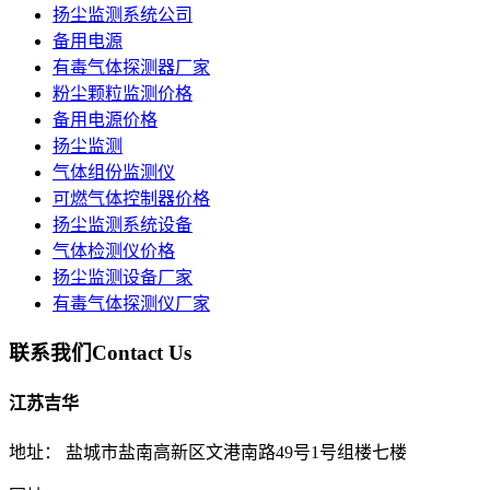
扬尘监测系统公司
备用电源
有毒气体探测器厂家
粉尘颗粒监测价格
备用电源价格
扬尘监测
气体组份监测仪
可燃气体控制器价格
扬尘监测系统设备
气体检测仪价格
扬尘监测设备厂家
有毒气体探测仪厂家
联系我们
Contact Us
江苏吉华
地址： 盐城市盐南高新区文港南路49号1号组楼七楼