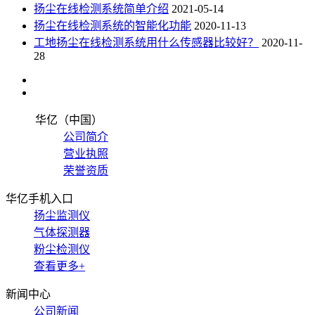
扬尘在线检测系统简单介绍
2021-05-14
扬尘在线检测系统的智能化功能
2020-11-13
工地扬尘在线检测系统用什么传感器比较好？
2020-11-
28
华亿（中国）
公司简介
营业执照
荣誉资质
华亿手机入口
扬尘监测仪
气体探测器
粉尘检测仪
查看更多+
新闻中心
公司新闻