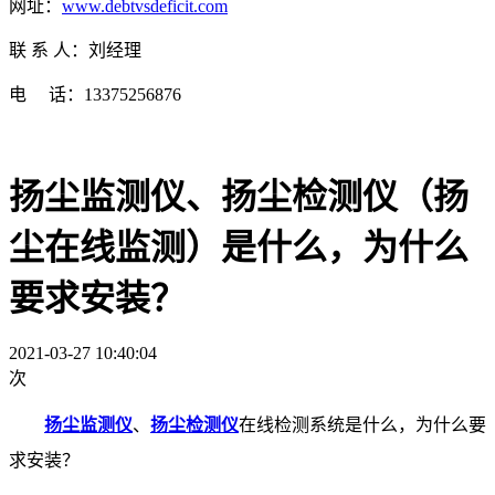
网址：
www.debtvsdeficit.com
联 系 人：刘经理
电 话：13375256876
扬尘监测仪、扬尘检测仪（扬
尘在线监测）是什么，为什么
要求安装？
2021-03-27 10:40:04
次
扬尘监测仪
、
扬尘检测仪
在线检测系统是什么，为什么要
求安装？